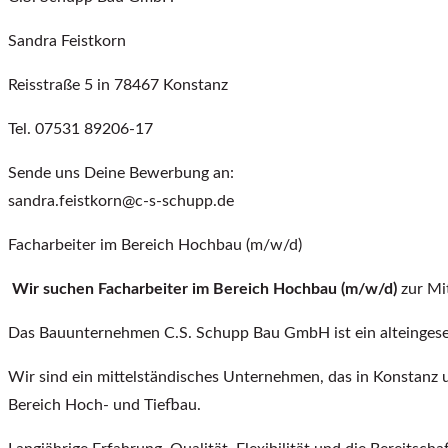
Sandra Feistkorn
Reisstraße 5 in 78467 Konstanz
Tel. 07531 89206-17
Sende uns Deine Bewerbung an:
sandra.feistkorn@c-s-schupp.de
Facharbeiter im Bereich Hochbau (m/w/d)
Wir suchen Facharbeiter im Bereich Hochbau (m/w/d)
zur Mi
Das Bauunternehmen C.S. Schupp Bau GmbH ist ein alteingeses
Wir sind ein mittelständisches Unternehmen, das in Konstanz 
Bereich Hoch- und Tiefbau.