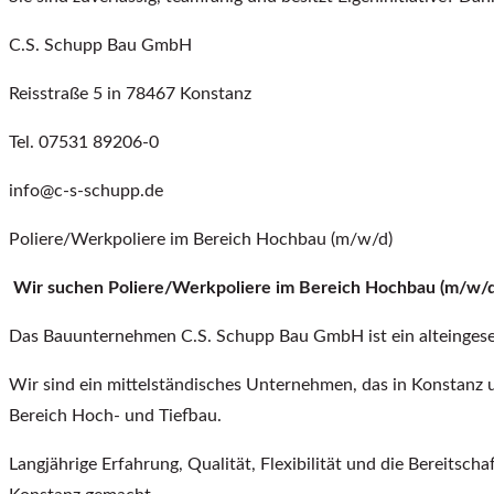
C.S. Schupp Bau GmbH
Reisstraße 5 in 78467 Konstanz
Tel. 07531 89206-0
info@c-s-schupp.de
Poliere/Werkpoliere im Bereich Hochbau (m/w/d)
Wir suchen Poliere/Werkpoliere im Bereich Hochbau (m/w/d
Das Bauunternehmen C.S. Schupp Bau GmbH ist ein alteingeses
Wir sind ein mittelständisches Unternehmen, das in Konstanz 
Bereich Hoch- und Tiefbau.
Langjährige Erfahrung, Qualität, Flexibilität und die Bereitsc