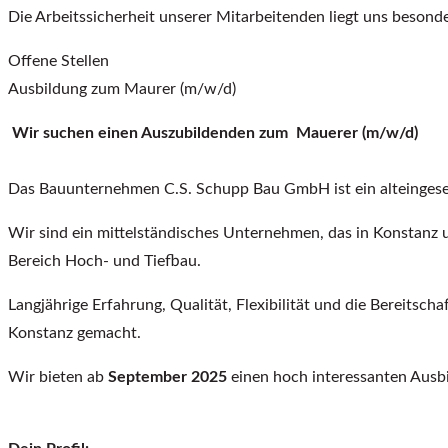
Die Arbeitssicherheit unserer Mitarbeitenden liegt uns besonde
Offene Stellen
Ausbildung zum Maurer (m/w/d)
Wir suchen einen Auszubildenden zum
Mauerer (m/w/d)
Das Bauunternehmen C.S. Schupp Bau GmbH ist ein alteingeses
Wir sind ein mittelständisches Unternehmen, das in Konstanz 
Bereich Hoch- und Tiefbau.
Langjährige Erfahrung, Qualität, Flexibilität und die Bereitsc
Konstanz gemacht.
Wir bieten ab
September 2025
einen hoch interessanten Ausb