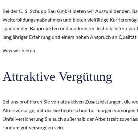
Bei der C. S. Schupp Bau GmbH bieten wir Auszubildenden, Bau
Weiterbildungsmaßnahmen und bieten vielfältige Karrieremögli
spannenden Bauprojekten und modernster Technik liefern wir 
langjähriger Erfahrung und einem hohen Anspruch an Qualität si
Was wir bieten
Attraktive Vergütung
Bei uns profitieren Sie von attraktiven Zusatzleistungen, die w
Altersvorsorge, mit der Sie heute schon für morgen vorsorgen 
Unfallversicherung Sie auch außerhalb der Arbeitszeit zuverläs
rundum gut versorgt zu sein.