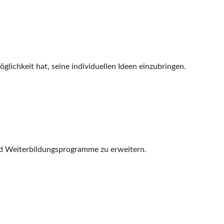
glichkeit hat, seine individuellen Ideen einzubringen.
nd Weiterbildungsprogramme zu erweitern.