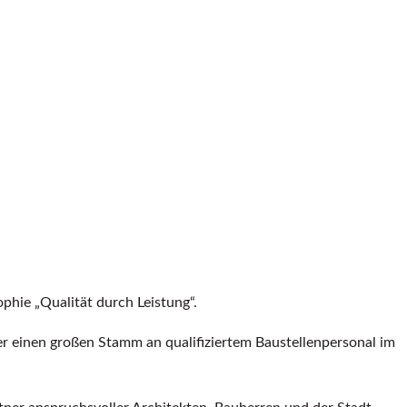
hie „Qualität durch Leistung“.
er einen großen Stamm an qualifiziertem Baustellenpersonal im