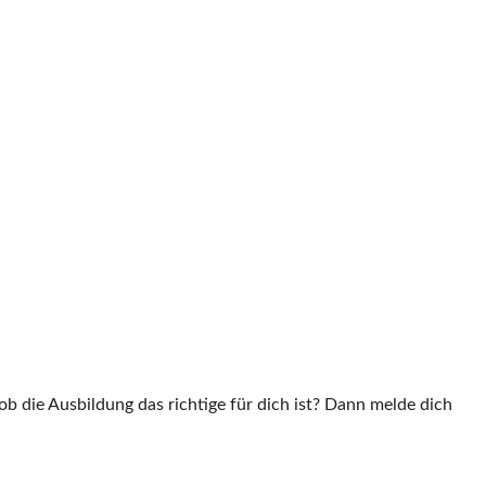
ob die Ausbildung das richtige für dich ist? Dann melde dich