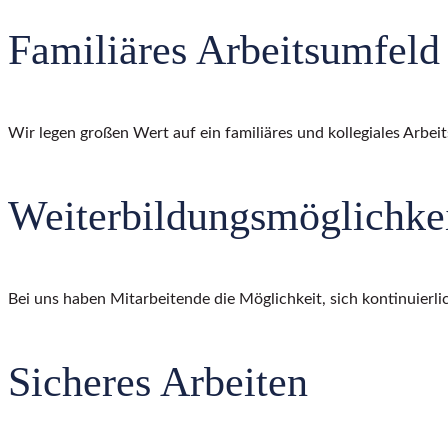
Familiäres Arbeitsumfeld
Wir legen großen Wert auf ein familiäres und kollegiales Arbei
Weiterbildungsmöglichke
Bei uns haben Mitarbeitende die Möglichkeit, sich kontinuie
Sicheres Arbeiten